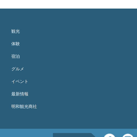
観光
体験
宿泊
グルメ
イベント
最新情報
明和観光商社