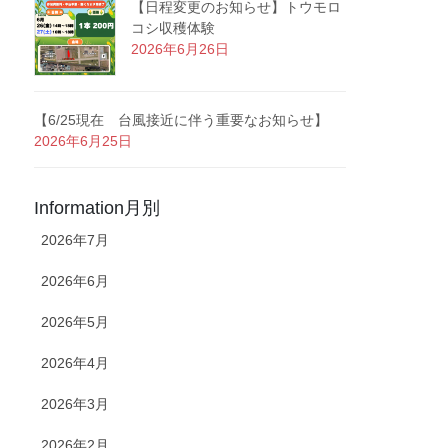
【日程変更のお知らせ】トウモロ
コシ収穫体験
2026年6月26日
【6/25現在 台風接近に伴う重要なお知らせ】
2026年6月25日
Information月別
2026年7月
2026年6月
2026年5月
2026年4月
2026年3月
2026年2月