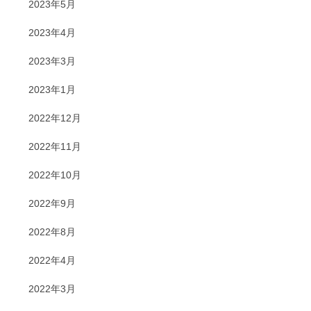
2023年5月
2023年4月
2023年3月
2023年1月
2022年12月
2022年11月
2022年10月
2022年9月
2022年8月
2022年4月
2022年3月