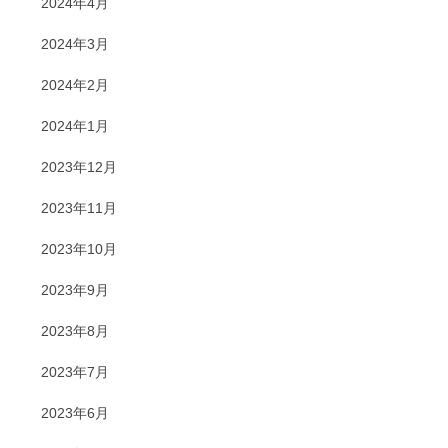
2024年4月
2024年3月
2024年2月
2024年1月
2023年12月
2023年11月
2023年10月
2023年9月
2023年8月
2023年7月
2023年6月