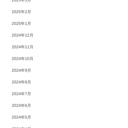
2025年3月
2025年2月
2025年1月
2024年12月
2024年11月
2024年10月
2024年9月
2024年8月
2024年7月
2024年6月
2024年5月