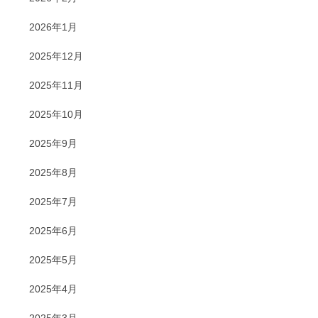
2026年1月
2025年12月
2025年11月
2025年10月
2025年9月
2025年8月
2025年7月
2025年6月
2025年5月
2025年4月