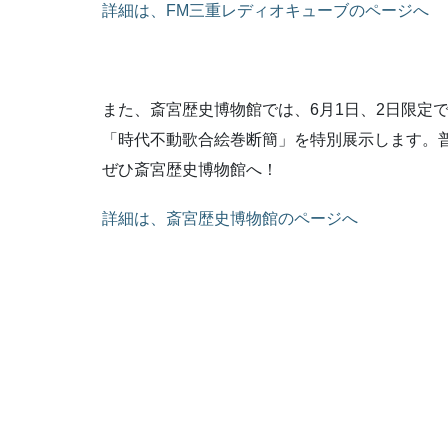
詳細は、FM三重レディオキューブのページへ
また、斎宮歴史博物館では、6月1日、2日限定
「時代不動歌合絵巻断簡」を特別展示します。
ぜひ斎宮歴史博物館へ！
詳細は、斎宮歴史博物館のページへ