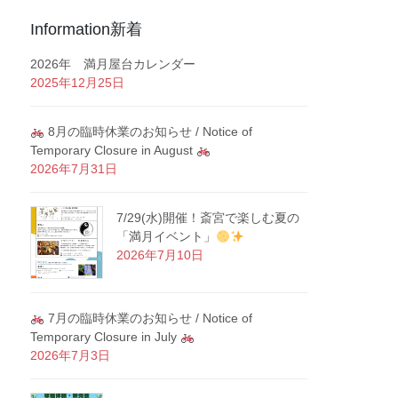
Information新着
2026年 満月屋台カレンダー
2025年12月25日
8月の臨時休業のお知らせ / Notice of
Temporary Closure in August
2026年7月31日
7/29(水)開催！斎宮で楽しむ夏の
「満月イベント」
2026年7月10日
7月の臨時休業のお知らせ / Notice of
Temporary Closure in July
2026年7月3日