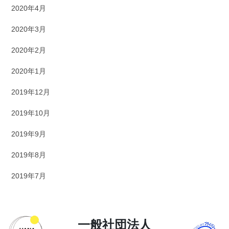
2020年4月
2020年3月
2020年2月
2020年1月
2019年12月
2019年10月
2019年9月
2019年8月
2019年7月
一般社団法人