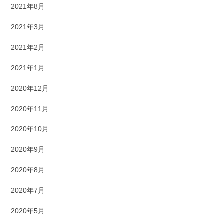
2021年8月
2021年3月
2021年2月
2021年1月
2020年12月
2020年11月
2020年10月
2020年9月
2020年8月
2020年7月
2020年5月