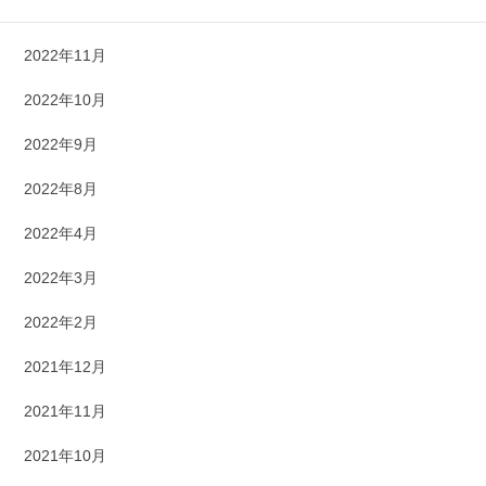
2022年12月
2022年11月
2022年10月
2022年9月
2022年8月
2022年4月
2022年3月
2022年2月
2021年12月
2021年11月
2021年10月