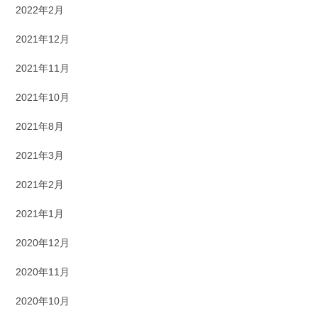
2022年2月
2021年12月
2021年11月
2021年10月
2021年8月
2021年3月
2021年2月
2021年1月
2020年12月
2020年11月
2020年10月