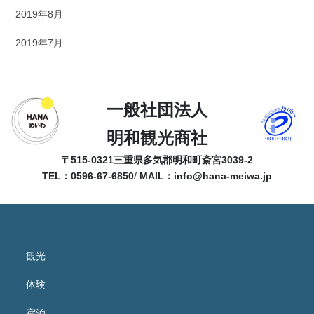
2019年8月
2019年7月
一般社団法人
明和観光商社
〒515-0321
三重県多気郡明和町斎宮3039-2
TEL：0596-67-6850
/
MAIL：
info@hana-meiwa.jp
観光
体験
宿泊