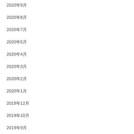
2020年9月
2020年8月
2020年7月
2020年5月
2020年4月
2020年3月
2020年2月
2020年1月
2019年12月
2019年10月
2019年9月