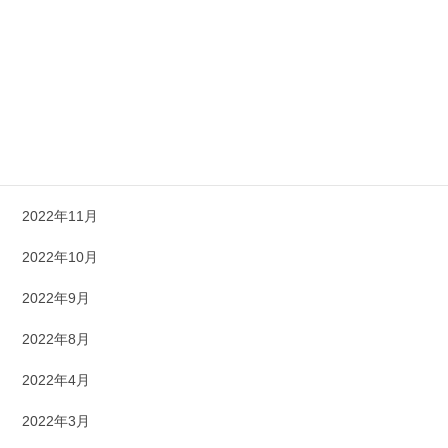
2023年5月
2023年4月
2023年3月
2023年1月
2022年12月
2022年11月
2022年10月
2022年9月
2022年8月
2022年4月
2022年3月