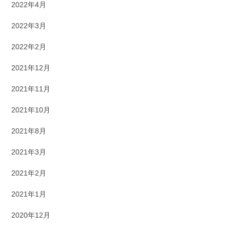
2022年4月
2022年3月
2022年2月
2021年12月
2021年11月
2021年10月
2021年8月
2021年3月
2021年2月
2021年1月
2020年12月