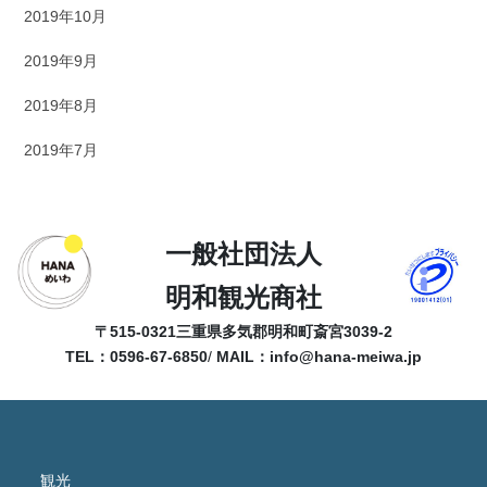
2019年10月
2019年9月
2019年8月
2019年7月
一般社団法人
明和観光商社
〒515-0321
三重県多気郡明和町斎宮3039-2
TEL：0596-67-6850
/
MAIL：
info@hana-meiwa.jp
観光