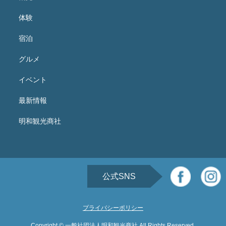
体験
宿泊
グルメ
イベント
最新情報
明和観光商社
公式SNS
プライバシーポリシー
Copyright © 一般社団法人明和観光商社 All Rights Reserved.