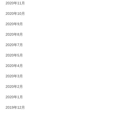
2020年11月
2020年10月
2020年9月
2020年8月
2020年7月
2020年5月
2020年4月
2020年3月
2020年2月
2020年1月
2019年12月