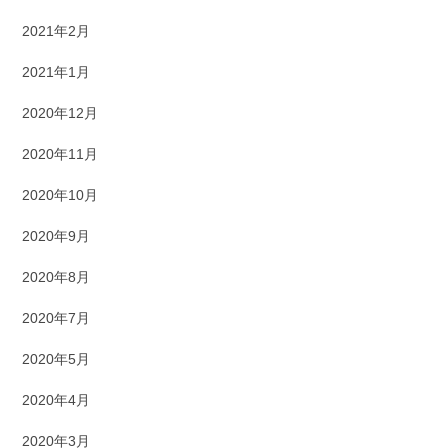
2021年2月
2021年1月
2020年12月
2020年11月
2020年10月
2020年9月
2020年8月
2020年7月
2020年5月
2020年4月
2020年3月