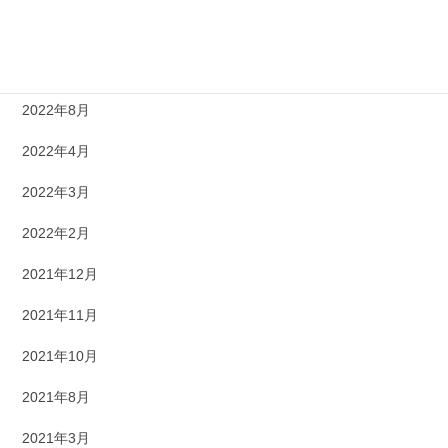
2022年10月
2022年9月
2022年8月
2022年4月
2022年3月
2022年2月
2021年12月
2021年11月
2021年10月
2021年8月
2021年3月