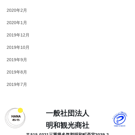
2020年2月
2020年1月
2019年12月
2019年10月
2019年9月
2019年8月
2019年7月
一般社団法人
明和観光商社
〒515-0321
三重県多気郡明和町斎宮3039-2