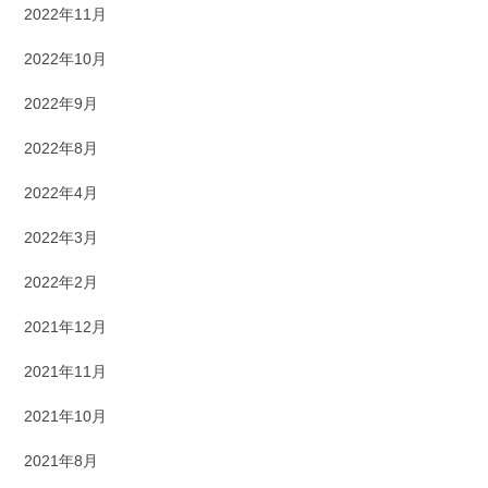
2022年11月
2022年10月
2022年9月
2022年8月
2022年4月
2022年3月
2022年2月
2021年12月
2021年11月
2021年10月
2021年8月