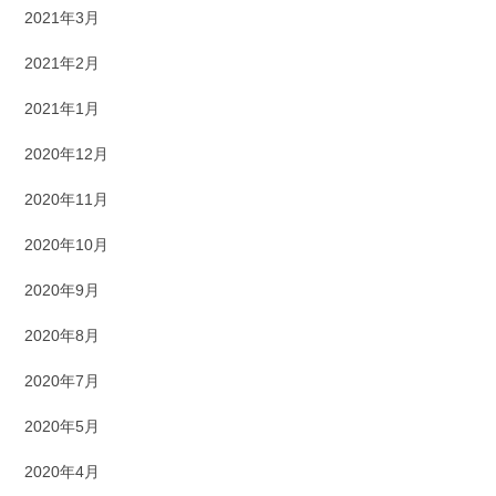
2021年3月
2021年2月
2021年1月
2020年12月
2020年11月
2020年10月
2020年9月
2020年8月
2020年7月
2020年5月
2020年4月