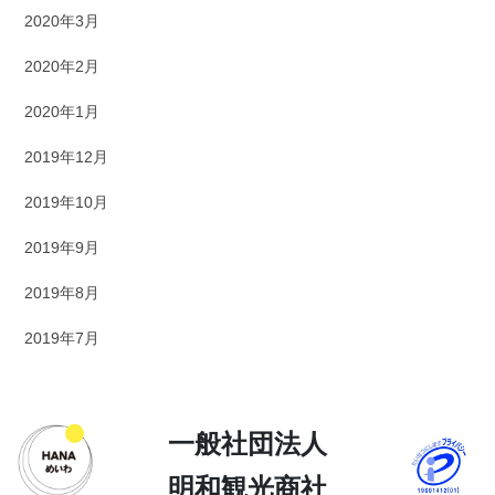
2020年3月
2020年2月
2020年1月
2019年12月
2019年10月
2019年9月
2019年8月
2019年7月
一般社団法人
明和観光商社