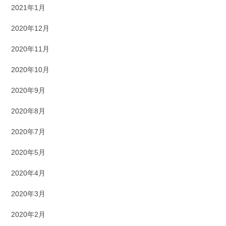
2021年1月
2020年12月
2020年11月
2020年10月
2020年9月
2020年8月
2020年7月
2020年5月
2020年4月
2020年3月
2020年2月