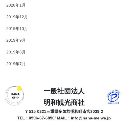
2020年1月
2019年12月
2019年10月
2019年9月
2019年8月
2019年7月
一般社団法人
明和観光商社
〒515-0321
三重県多気郡明和町斎宮3039-2
TEL：0596-67-6850
/
MAIL：
info@hana-meiwa.jp