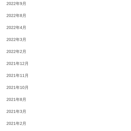
2022年9月
2022年8月
2022年4月
2022年3月
2022年2月
2021年12月
2021年11月
2021年10月
2021年8月
2021年3月
2021年2月