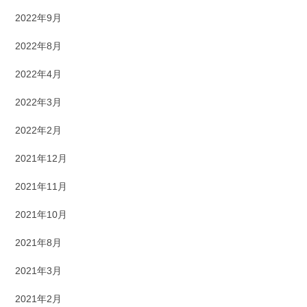
2022年9月
2022年8月
2022年4月
2022年3月
2022年2月
2021年12月
2021年11月
2021年10月
2021年8月
2021年3月
2021年2月