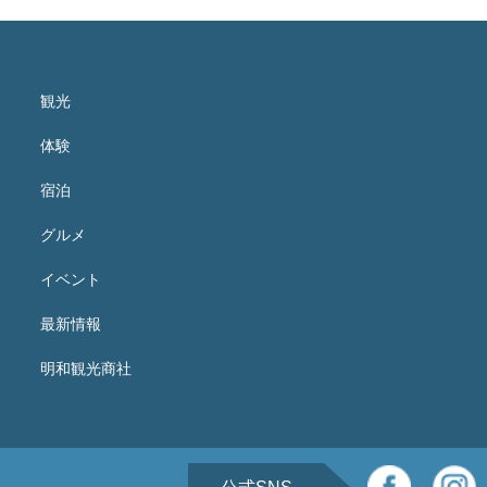
観光
体験
宿泊
グルメ
イベント
最新情報
明和観光商社