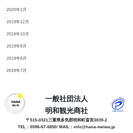
2020年1月
2019年12月
2019年10月
2019年9月
2019年8月
2019年7月
一般社団法人
明和観光商社
〒515-0321
三重県多気郡明和町斎宮3039-2
TEL：0596-67-6850
/
MAIL：
info@hana-meiwa.jp