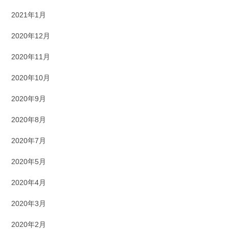
2021年1月
2020年12月
2020年11月
2020年10月
2020年9月
2020年8月
2020年7月
2020年5月
2020年4月
2020年3月
2020年2月