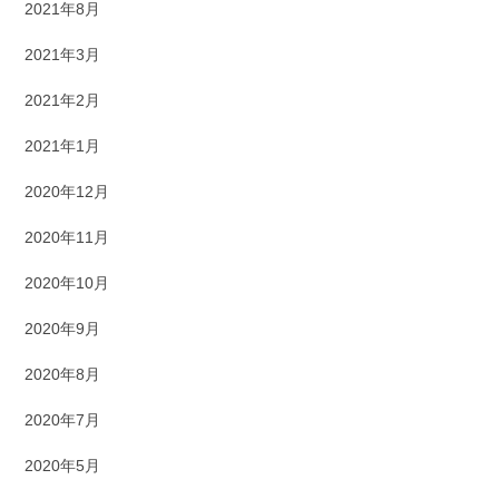
2021年8月
2021年3月
2021年2月
2021年1月
2020年12月
2020年11月
2020年10月
2020年9月
2020年8月
2020年7月
2020年5月