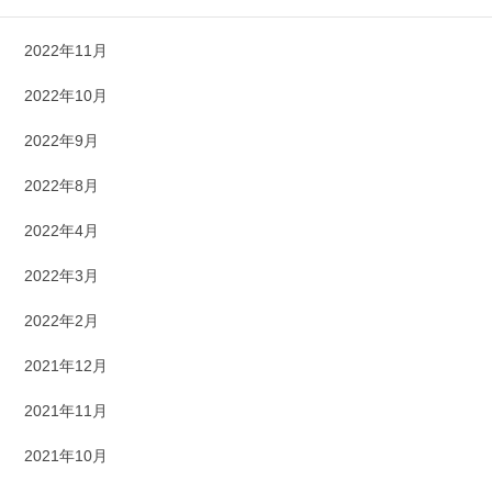
2022年12月
2022年11月
2022年10月
2022年9月
2022年8月
2022年4月
2022年3月
2022年2月
2021年12月
2021年11月
2021年10月