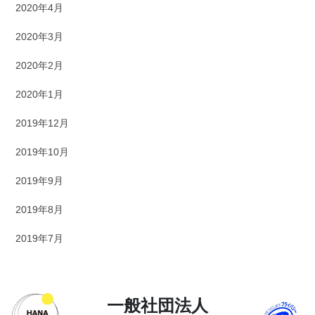
2020年4月
2020年3月
2020年2月
2020年1月
2019年12月
2019年10月
2019年9月
2019年8月
2019年7月
一般社団法人