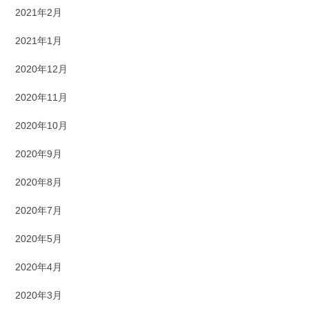
2021年2月
2021年1月
2020年12月
2020年11月
2020年10月
2020年9月
2020年8月
2020年7月
2020年5月
2020年4月
2020年3月