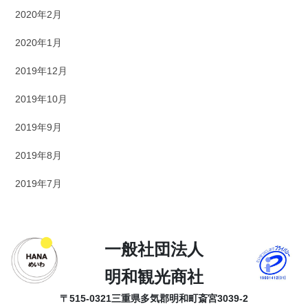
2020年2月
2020年1月
2019年12月
2019年10月
2019年9月
2019年8月
2019年7月
一般社団法人
明和観光商社
〒515-0321
三重県多気郡明和町斎宮3039-2