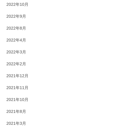
2022年10月
2022年9月
2022年8月
2022年4月
2022年3月
2022年2月
2021年12月
2021年11月
2021年10月
2021年8月
2021年3月