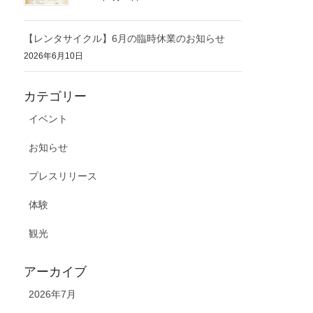
【レンタサイクル】6月の臨時休業のお知らせ
2026年6月10日
カテゴリー
イベント
お知らせ
プレスリリース
体験
観光
アーカイブ
2026年7月