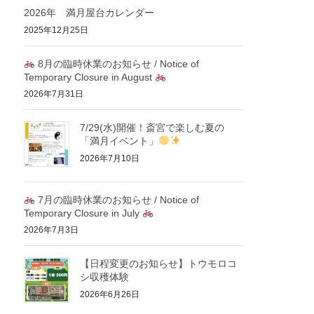
2026年 満月屋台カレンダー
2025年12月25日
8月の臨時休業のお知らせ / Notice of
Temporary Closure in August
2026年7月31日
7/29(水)開催！斎宮で楽しむ夏の
「満月イベント」
2026年7月10日
7月の臨時休業のお知らせ / Notice of
Temporary Closure in July
2026年7月3日
【日程変更のお知らせ】トウモロコ
シ収穫体験
2026年6月26日