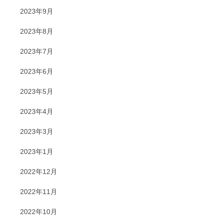
2023年9月
2023年8月
2023年7月
2023年6月
2023年5月
2023年4月
2023年3月
2023年1月
2022年12月
2022年11月
2022年10月