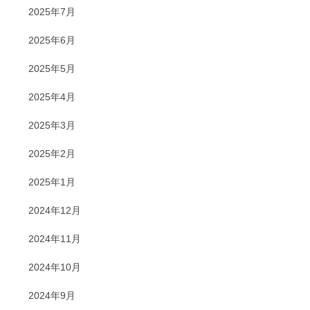
2025年7月
2025年6月
2025年5月
2025年4月
2025年3月
2025年2月
2025年1月
2024年12月
2024年11月
2024年10月
2024年9月