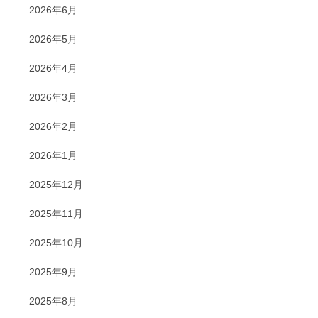
2026年6月
2026年5月
2026年4月
2026年3月
2026年2月
2026年1月
2025年12月
2025年11月
2025年10月
2025年9月
2025年8月