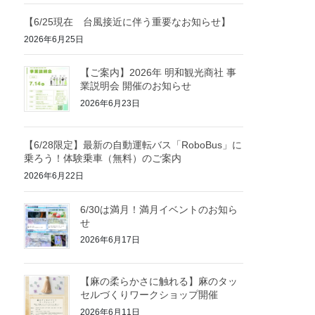
【6/25現在 台風接近に伴う重要なお知らせ】
2026年6月25日
【ご案内】2026年 明和観光商社 事
業説明会 開催のお知らせ
2026年6月23日
【6/28限定】最新の自動運転バス「RoboBus」に
乗ろう！体験乗車（無料）のご案内
2026年6月22日
6/30は満月！満月イベントのお知ら
せ
2026年6月17日
【麻の柔らかさに触れる】麻のタッ
セルづくりワークショップ開催
2026年6月11日