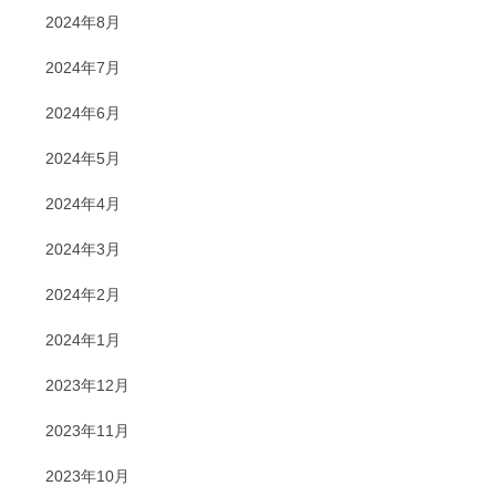
2024年8月
2024年7月
2024年6月
2024年5月
2024年4月
2024年3月
2024年2月
2024年1月
2023年12月
2023年11月
2023年10月