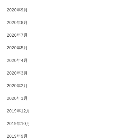
2020年9月
2020年8月
2020年7月
2020年5月
2020年4月
2020年3月
2020年2月
2020年1月
2019年12月
2019年10月
2019年9月