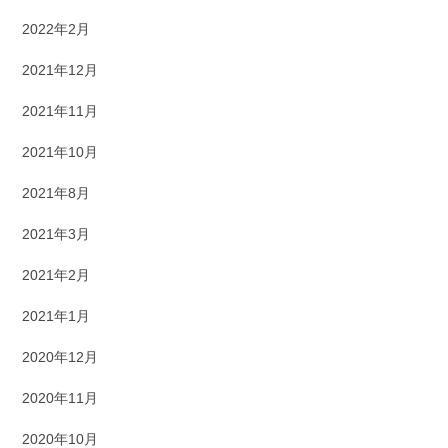
2022年2月
2021年12月
2021年11月
2021年10月
2021年8月
2021年3月
2021年2月
2021年1月
2020年12月
2020年11月
2020年10月