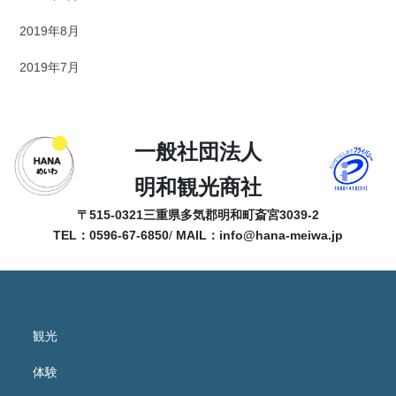
2019年8月
2019年7月
一般社団法人
明和観光商社
〒515-0321
三重県多気郡明和町斎宮3039-2
TEL：0596-67-6850
/
MAIL：
info@hana-meiwa.jp
観光
体験