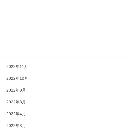
2023年5月
2023年4月
2023年3月
2023年1月
2022年12月
2022年11月
2022年10月
2022年9月
2022年8月
2022年4月
2022年3月