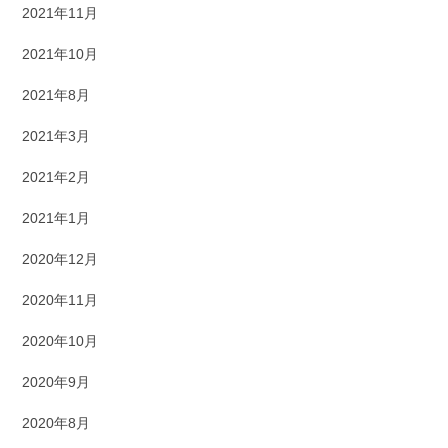
2021年11月
2021年10月
2021年8月
2021年3月
2021年2月
2021年1月
2020年12月
2020年11月
2020年10月
2020年9月
2020年8月