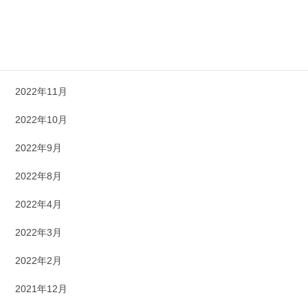
2023年3月
2023年1月
2022年12月
2022年11月
2022年10月
2022年9月
2022年8月
2022年4月
2022年3月
2022年2月
2021年12月