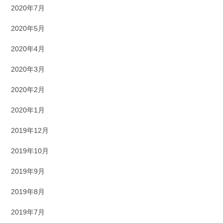
2020年7月
2020年5月
2020年4月
2020年3月
2020年2月
2020年1月
2019年12月
2019年10月
2019年9月
2019年8月
2019年7月