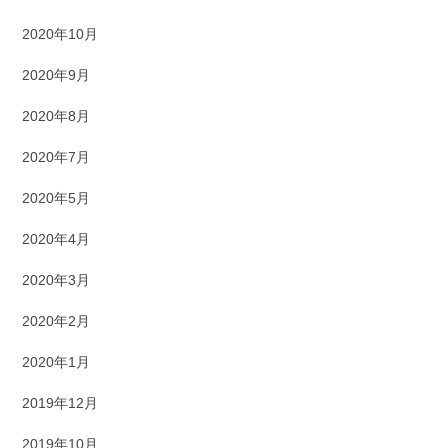
2020年10月
2020年9月
2020年8月
2020年7月
2020年5月
2020年4月
2020年3月
2020年2月
2020年1月
2019年12月
2019年10月