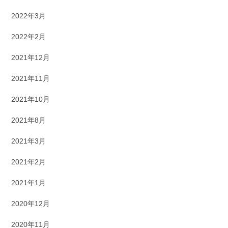
2022年3月
2022年2月
2021年12月
2021年11月
2021年10月
2021年8月
2021年3月
2021年2月
2021年1月
2020年12月
2020年11月