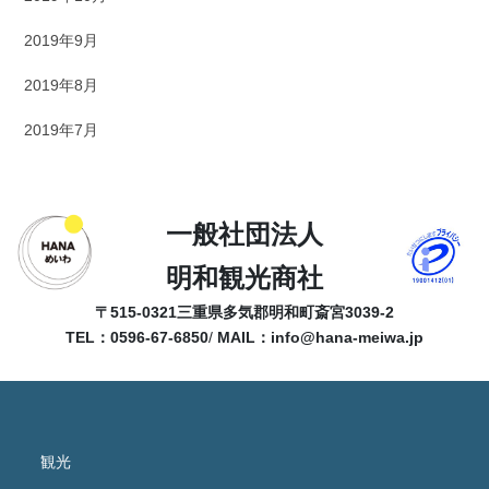
2019年9月
2019年8月
2019年7月
一般社団法人
明和観光商社
〒515-0321
三重県多気郡明和町斎宮3039-2
TEL：0596-67-6850
/
MAIL：
info@hana-meiwa.jp
観光