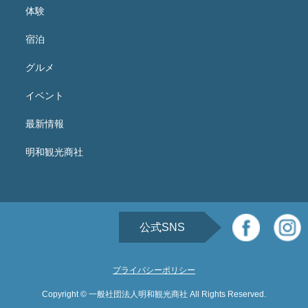
体験
宿泊
グルメ
イベント
最新情報
明和観光商社
公式SNS
プライバシーポリシー
Copyright © 一般社団法人明和観光商社 All Rights Reserved.