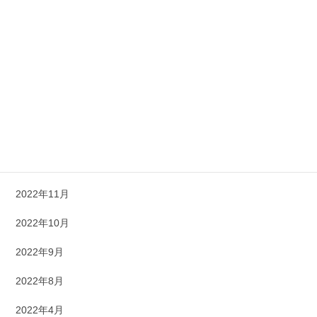
2023年6月
2023年5月
2023年4月
2023年3月
2023年1月
2022年12月
2022年11月
2022年10月
2022年9月
2022年8月
2022年4月