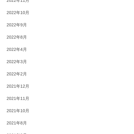
2022年11月
2022年10月
2022年9月
2022年8月
2022年4月
2022年3月
2022年2月
2021年12月
2021年11月
2021年10月
2021年8月