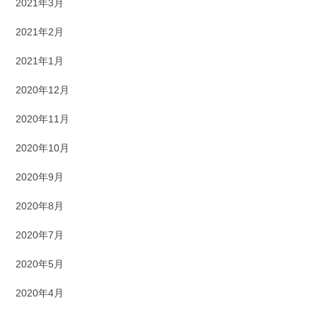
2021年3月
2021年2月
2021年1月
2020年12月
2020年11月
2020年10月
2020年9月
2020年8月
2020年7月
2020年5月
2020年4月