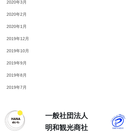
2020年3月
2020年2月
2020年1月
2019年12月
2019年10月
2019年9月
2019年8月
2019年7月
一般社団法人
明和観光商社