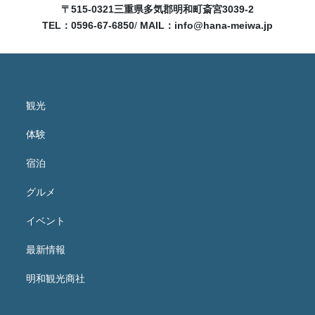
〒515-0321
三重県多気郡明和町斎宮3039-2
TEL：0596-67-6850
/
MAIL：
info@hana-meiwa.jp
観光
体験
宿泊
グルメ
イベント
最新情報
明和観光商社