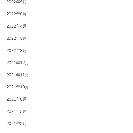
2022年9月
2022年8月
2022年4月
2022年3月
2022年2月
2021年12月
2021年11月
2021年10月
2021年8月
2021年3月
2021年2月