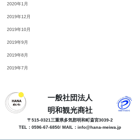
2020年1月
2019年12月
2019年10月
2019年9月
2019年8月
2019年7月
一般社団法人
明和観光商社
〒515-0321
三重県多気郡明和町斎宮3039-2
TEL：0596-67-6850
/
MAIL：
info@hana-meiwa.jp