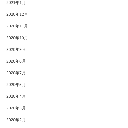
2021年1月
2020年12月
2020年11月
2020年10月
2020年9月
2020年8月
2020年7月
2020年5月
2020年4月
2020年3月
2020年2月