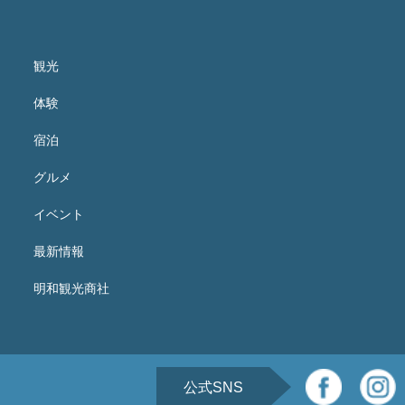
観光
体験
宿泊
グルメ
イベント
最新情報
明和観光商社
公式SNS