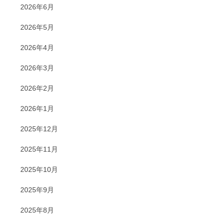
2026年6月
2026年5月
2026年4月
2026年3月
2026年2月
2026年1月
2025年12月
2025年11月
2025年10月
2025年9月
2025年8月