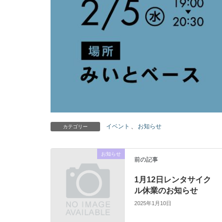
イベント
、
お知らせ
カテゴリー
お知らせ
前の記事
1月12日レンタサイク
ル休業のお知らせ
2025年1月10日