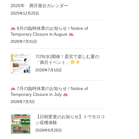
2026年 満月屋台カレンダー
2025年12月25日
8月の臨時休業のお知らせ / Notice of
Temporary Closure in August
2026年7月31日
7/29(水)開催！斎宮で楽しむ夏の
「満月イベント」
2026年7月10日
7月の臨時休業のお知らせ / Notice of
Temporary Closure in July
2026年7月3日
【日程変更のお知らせ】トウモロコ
シ収穫体験
2026年6月26日