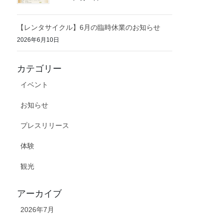
【レンタサイクル】6月の臨時休業のお知らせ
2026年6月10日
カテゴリー
イベント
お知らせ
プレスリリース
体験
観光
アーカイブ
2026年7月