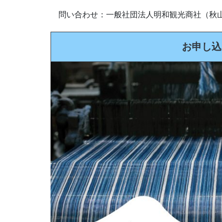
問い合わせ：一般社団法人明和観光商社（秋山） TEL 
お申し込