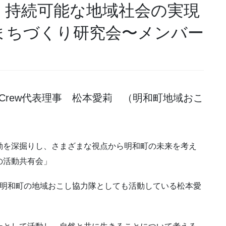
」持続可能な地域社会の実現
まちづくり研究会〜メンバー
 Crew代表理事 松本愛莉 （明和町地域おこ
動を深掘りし、さまざまな視点から明和町の未来を考え
の活動共有会」
で、明和町の地域おこし協力隊としても活動している松本愛