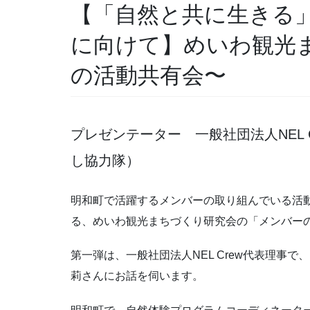
【「自然と共に生きる
に向けて】めいわ観光
の活動共有会〜
プレゼンテーター 一般社団法人NEL
し協力隊）
明和町で活躍するメンバーの取り組んでいる活
る、めいわ観光まちづくり研究会の「メンバー
第一弾は、一般社団法人NEL Crew代表理事
莉さんにお話を伺います。