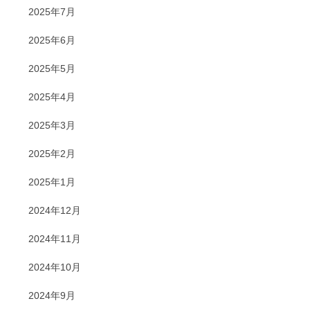
2025年7月
2025年6月
2025年5月
2025年4月
2025年3月
2025年2月
2025年1月
2024年12月
2024年11月
2024年10月
2024年9月