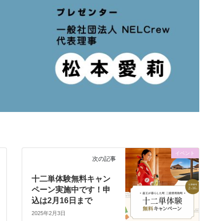
イベント
次の記事
十二単体験無料キャン
ペーン実施中です！申
込は2月16日まで
2025年2月3日