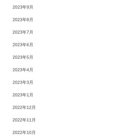
2023年9月
2023年8月
2023年7月
2023年6月
2023年5月
2023年4月
2023年3月
2023年1月
2022年12月
2022年11月
2022年10月