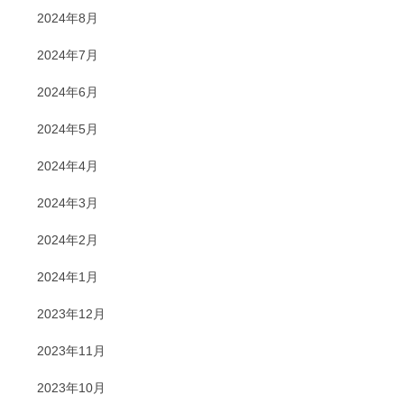
2024年8月
2024年7月
2024年6月
2024年5月
2024年4月
2024年3月
2024年2月
2024年1月
2023年12月
2023年11月
2023年10月