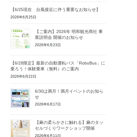
【6/25現在 台風接近に伴う重要なお知らせ】
2026年6月25日
【ご案内】2026年 明和観光商社 事
業説明会 開催のお知らせ
2026年6月23日
【6/28限定】最新の自動運転バス「RoboBus」に
乗ろう！体験乗車（無料）のご案内
2026年6月22日
6/30は満月！満月イベントのお知ら
せ
2026年6月17日
【麻の柔らかさに触れる】麻のタッ
セルづくりワークショップ開催
2026年6月11日