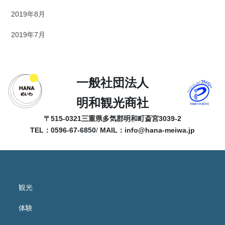
2019年8月
2019年7月
一般社団法人
明和観光商社
〒515-0321
三重県多気郡明和町斎宮3039-2
TEL：0596-67-6850
/
MAIL：
info@hana-meiwa.jp
観光
体験