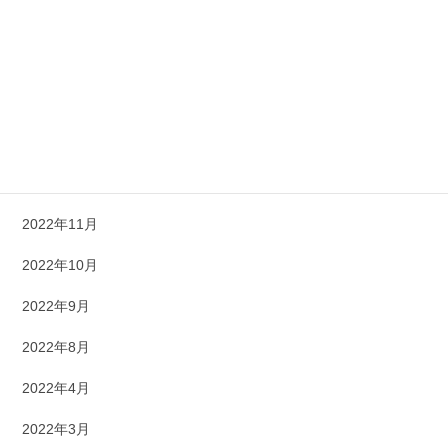
2023年5月
2023年4月
2023年3月
2023年1月
2022年12月
2022年11月
2022年10月
2022年9月
2022年8月
2022年4月
2022年3月