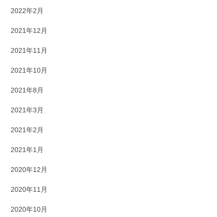
2022年2月
2021年12月
2021年11月
2021年10月
2021年8月
2021年3月
2021年2月
2021年1月
2020年12月
2020年11月
2020年10月