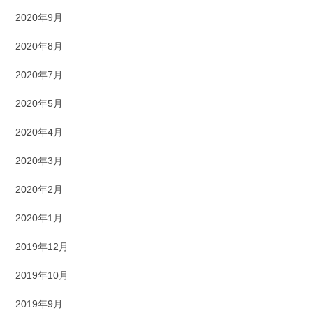
2020年9月
2020年8月
2020年7月
2020年5月
2020年4月
2020年3月
2020年2月
2020年1月
2019年12月
2019年10月
2019年9月