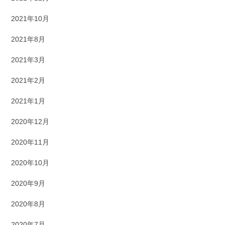
2021年10月
2021年8月
2021年3月
2021年2月
2021年1月
2020年12月
2020年11月
2020年10月
2020年9月
2020年8月
2020年7月