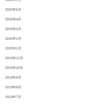
2020年5月
2020年4月
2020年3月
2020年2月
2020年1月
2019年12月
2019年10月
2019年9月
2019年8月
2019年7月