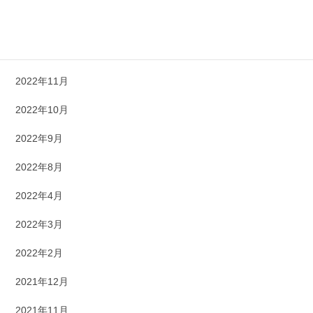
2023年1月
2022年12月
2022年11月
2022年10月
2022年9月
2022年8月
2022年4月
2022年3月
2022年2月
2021年12月
2021年11月