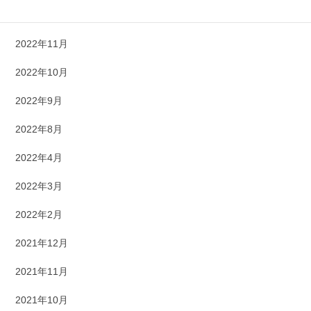
2022年12月
2022年11月
2022年10月
2022年9月
2022年8月
2022年4月
2022年3月
2022年2月
2021年12月
2021年11月
2021年10月