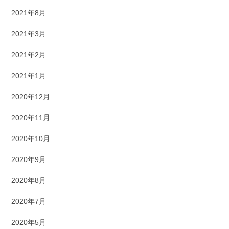
2021年8月
2021年3月
2021年2月
2021年1月
2020年12月
2020年11月
2020年10月
2020年9月
2020年8月
2020年7月
2020年5月