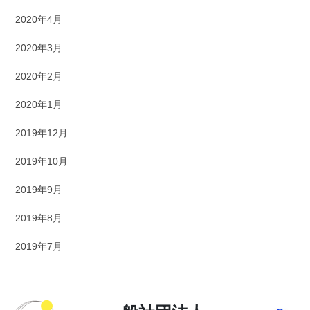
2020年4月
2020年3月
2020年2月
2020年1月
2019年12月
2019年10月
2019年9月
2019年8月
2019年7月