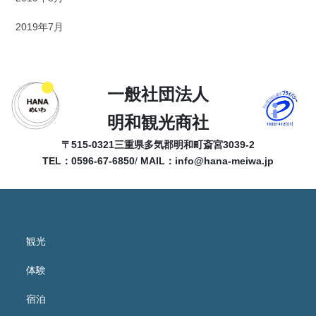
2019年7月
一般社団法人
明和観光商社
〒515-0321
三重県多気郡明和町斎宮3039-2
TEL：0596-67-6850
/
MAIL：
info@hana-meiwa.jp
観光
体験
宿泊