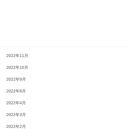
2023年4月
2023年3月
2023年1月
2022年12月
2022年11月
2022年10月
2022年9月
2022年8月
2022年4月
2022年3月
2022年2月