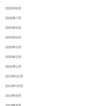
2020年8月
2020年7月
2020年5月
2020年4月
2020年3月
2020年2月
2020年1月
2019年12月
2019年10月
2019年9月
2019年8月