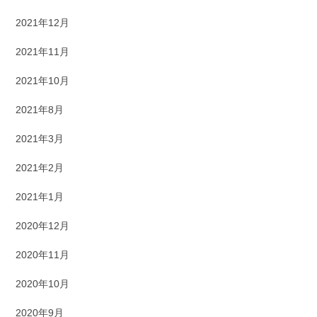
2021年12月
2021年11月
2021年10月
2021年8月
2021年3月
2021年2月
2021年1月
2020年12月
2020年11月
2020年10月
2020年9月