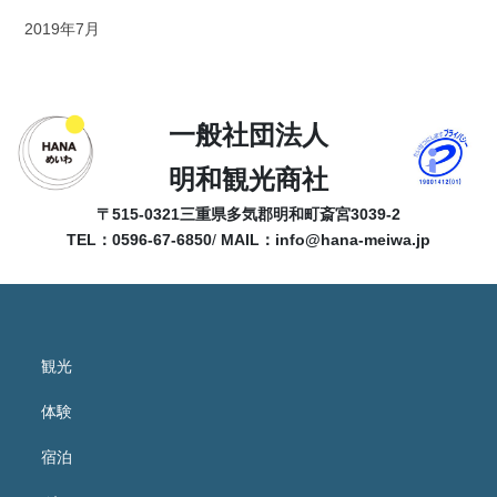
2019年7月
一般社団法人
明和観光商社
〒515-0321
三重県多気郡明和町斎宮3039-2
TEL：0596-67-6850
/
MAIL：
info@hana-meiwa.jp
観光
体験
宿泊