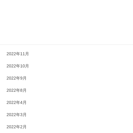
2023年4月
2023年3月
2023年1月
2022年12月
2022年11月
2022年10月
2022年9月
2022年8月
2022年4月
2022年3月
2022年2月