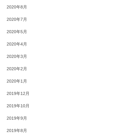
2020年8月
2020年7月
2020年5月
2020年4月
2020年3月
2020年2月
2020年1月
2019年12月
2019年10月
2019年9月
2019年8月