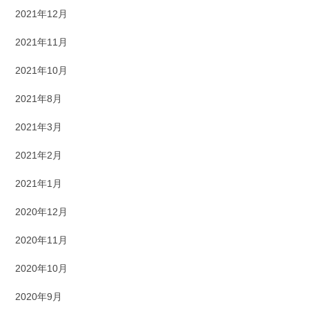
2021年12月
2021年11月
2021年10月
2021年8月
2021年3月
2021年2月
2021年1月
2020年12月
2020年11月
2020年10月
2020年9月