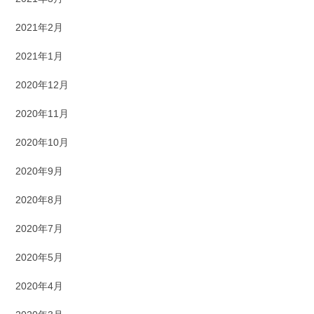
2021年2月
2021年1月
2020年12月
2020年11月
2020年10月
2020年9月
2020年8月
2020年7月
2020年5月
2020年4月