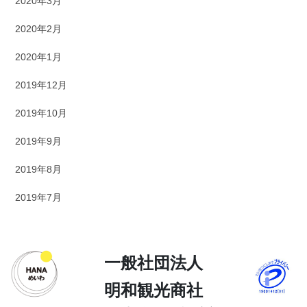
2020年3月
2020年2月
2020年1月
2019年12月
2019年10月
2019年9月
2019年8月
2019年7月
一般社団法人
明和観光商社