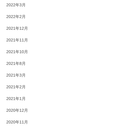
2022年3月
2022年2月
2021年12月
2021年11月
2021年10月
2021年8月
2021年3月
2021年2月
2021年1月
2020年12月
2020年11月