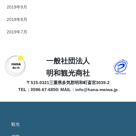
2019年9月
2019年8月
2019年7月
一般社団法人
明和観光商社
〒515-0321
三重県多気郡明和町斎宮3039-2
TEL：0596-67-6850
/
MAIL：
info@hana-meiwa.jp
観光