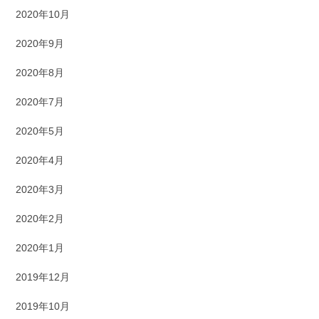
2020年10月
2020年9月
2020年8月
2020年7月
2020年5月
2020年4月
2020年3月
2020年2月
2020年1月
2019年12月
2019年10月