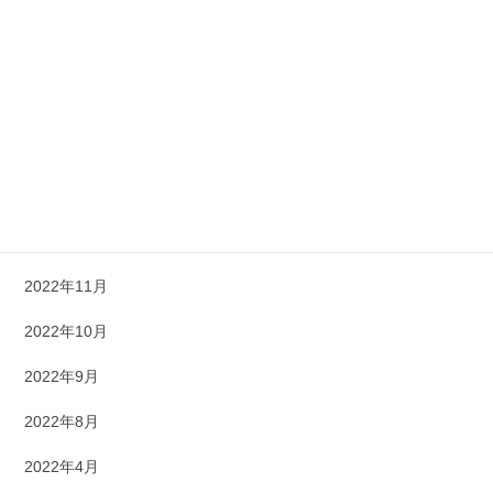
2023年6月
2023年5月
2023年4月
2023年3月
2023年1月
2022年12月
2022年11月
2022年10月
2022年9月
2022年8月
2022年4月