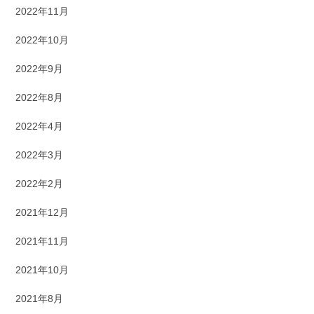
2022年11月
2022年10月
2022年9月
2022年8月
2022年4月
2022年3月
2022年2月
2021年12月
2021年11月
2021年10月
2021年8月