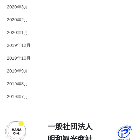
2020年3月
2020年2月
2020年1月
2019年12月
2019年10月
2019年9月
2019年8月
2019年7月
一般社団法人
明和観光商社