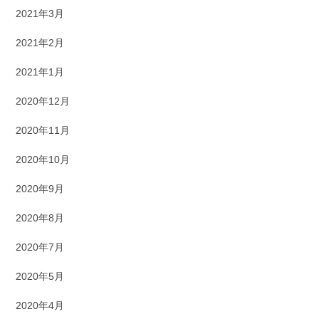
2021年3月
2021年2月
2021年1月
2020年12月
2020年11月
2020年10月
2020年9月
2020年8月
2020年7月
2020年5月
2020年4月