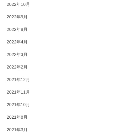
2022年10月
2022年9月
2022年8月
2022年4月
2022年3月
2022年2月
2021年12月
2021年11月
2021年10月
2021年8月
2021年3月