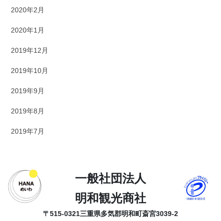
2020年2月
2020年1月
2019年12月
2019年10月
2019年9月
2019年8月
2019年7月
一般社団法人
明和観光商社
〒515-0321
三重県多気郡明和町斎宮3039-2