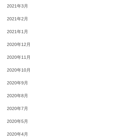
2021年3月
2021年2月
2021年1月
2020年12月
2020年11月
2020年10月
2020年9月
2020年8月
2020年7月
2020年5月
2020年4月