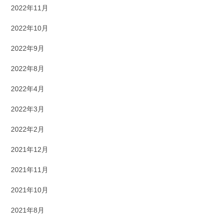
2022年11月
2022年10月
2022年9月
2022年8月
2022年4月
2022年3月
2022年2月
2021年12月
2021年11月
2021年10月
2021年8月