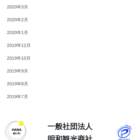
2020年3月
2020年2月
2020年1月
2019年12月
2019年10月
2019年9月
2019年8月
2019年7月
一般社団法人
明和観光商社