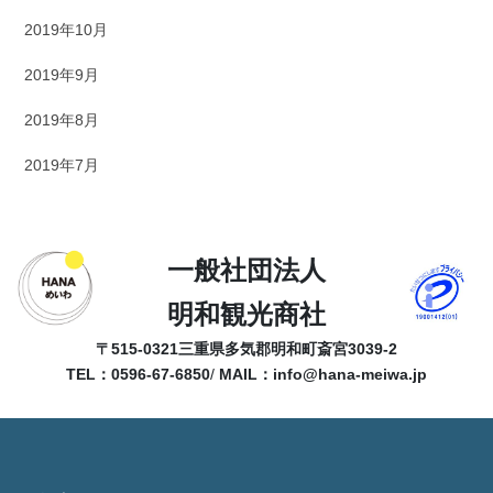
2019年10月
2019年9月
2019年8月
2019年7月
一般社団法人
明和観光商社
〒515-0321
三重県多気郡明和町斎宮3039-2
TEL：0596-67-6850
/
MAIL：
info@hana-meiwa.jp