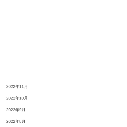
2023年7月
2023年6月
2023年5月
2023年4月
2023年3月
2023年1月
2022年12月
2022年11月
2022年10月
2022年9月
2022年8月