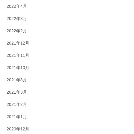
2022年4月
2022年3月
2022年2月
2021年12月
2021年11月
2021年10月
2021年8月
2021年3月
2021年2月
2021年1月
2020年12月