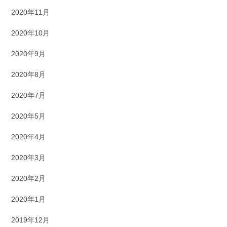
2020年11月
2020年10月
2020年9月
2020年8月
2020年7月
2020年5月
2020年4月
2020年3月
2020年2月
2020年1月
2019年12月