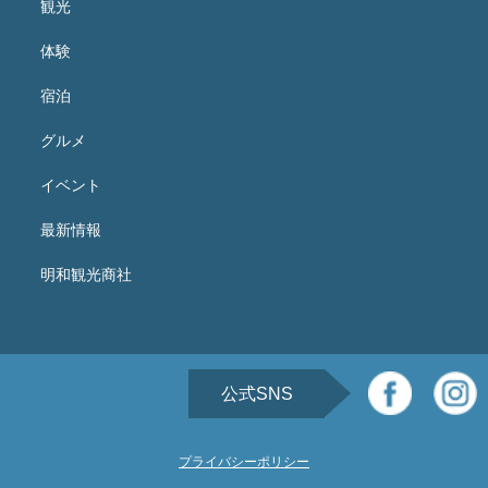
観光
体験
宿泊
グルメ
イベント
最新情報
明和観光商社
公式SNS
プライバシーポリシー