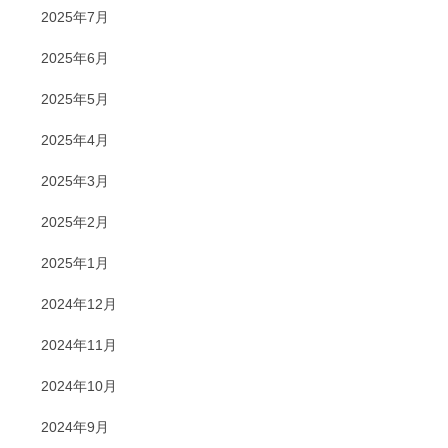
2025年7月
2025年6月
2025年5月
2025年4月
2025年3月
2025年2月
2025年1月
2024年12月
2024年11月
2024年10月
2024年9月