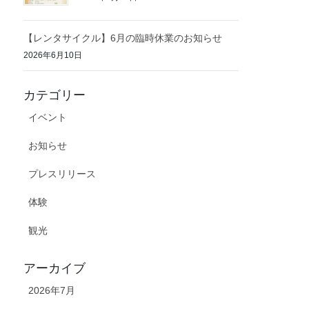
【レンタサイクル】6月の臨時休業のお知らせ
2026年6月10日
カテゴリー
イベント
お知らせ
プレスリリース
体験
観光
アーカイブ
2026年7月