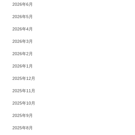
2026年6月
2026年5月
2026年4月
2026年3月
2026年2月
2026年1月
2025年12月
2025年11月
2025年10月
2025年9月
2025年8月