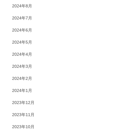
2024年8月
2024年7月
2024年6月
2024年5月
2024年4月
2024年3月
2024年2月
2024年1月
2023年12月
2023年11月
2023年10月