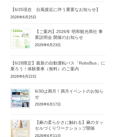
【6/25現在 台風接近に伴う重要なお知らせ】
2026年6月25日
【ご案内】2026年 明和観光商社 事
業説明会 開催のお知らせ
2026年6月23日
【6/28限定】最新の自動運転バス「RoboBus」に
乗ろう！体験乗車（無料）のご案内
2026年6月22日
6/30は満月！満月イベントのお知ら
せ
2026年6月17日
【麻の柔らかさに触れる】麻のタッ
セルづくりワークショップ開催
2026年6月11日