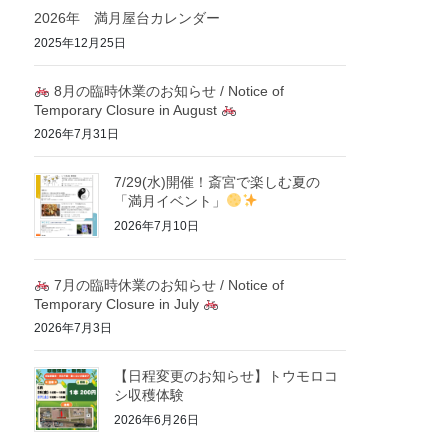
2026年 満月屋台カレンダー
2025年12月25日
8月の臨時休業のお知らせ / Notice of
Temporary Closure in August
2026年7月31日
7/29(水)開催！斎宮で楽しむ夏の
「満月イベント」
2026年7月10日
7月の臨時休業のお知らせ / Notice of
Temporary Closure in July
2026年7月3日
【日程変更のお知らせ】トウモロコ
シ収穫体験
2026年6月26日