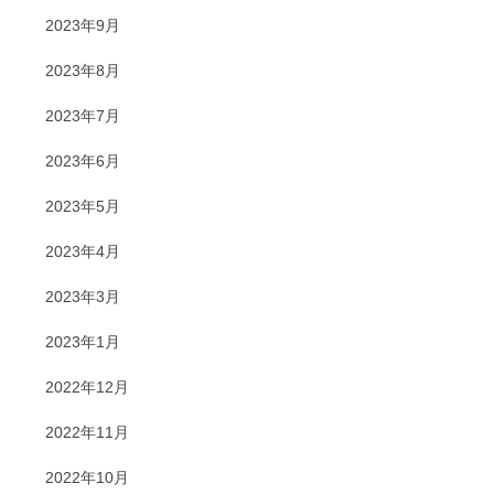
2023年9月
2023年8月
2023年7月
2023年6月
2023年5月
2023年4月
2023年3月
2023年1月
2022年12月
2022年11月
2022年10月