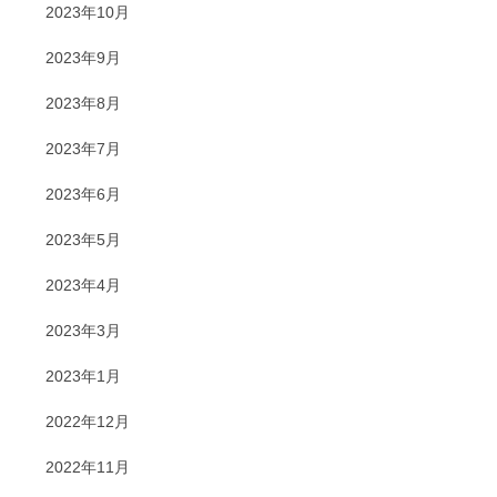
2023年10月
2023年9月
2023年8月
2023年7月
2023年6月
2023年5月
2023年4月
2023年3月
2023年1月
2022年12月
2022年11月