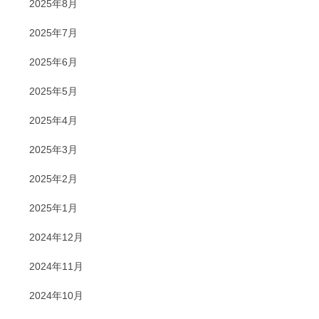
2025年8月
2025年7月
2025年6月
2025年5月
2025年4月
2025年3月
2025年2月
2025年1月
2024年12月
2024年11月
2024年10月