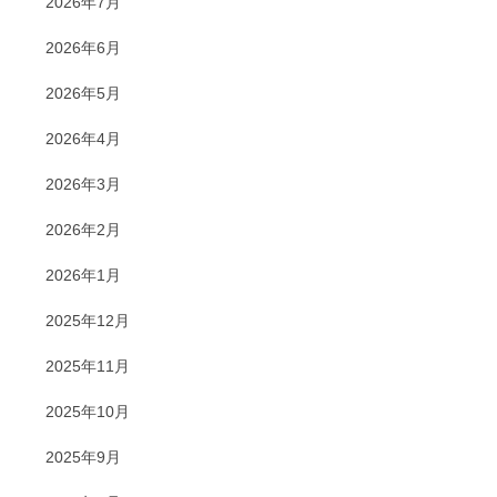
2026年7月
2026年6月
2026年5月
2026年4月
2026年3月
2026年2月
2026年1月
2025年12月
2025年11月
2025年10月
2025年9月