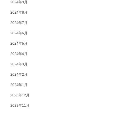
2024年9月
2024年8月
2024年7月
2024年6月
2024年5月
2024年4月
2024年3月
2024年2月
2024年1月
2023年12月
2023年11月