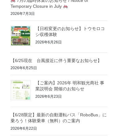
7月の臨時休業のお知らせ / Notice of
Temporary Closure in July
2026年7月3日
【日程変更のお知らせ】トウモロコ
シ収穫体験
2026年6月26日
【6/25現在 台風接近に伴う重要なお知らせ】
2026年6月25日
【ご案内】2026年 明和観光商社 事
業説明会 開催のお知らせ
2026年6月23日
【6/28限定】最新の自動運転バス「RoboBus」に
乗ろう！体験乗車（無料）のご案内
2026年6月22日