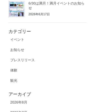
6/30は満月！満月イベントのお知ら
せ
2026年6月17日
カテゴリー
イベント
お知らせ
プレスリリース
体験
観光
アーカイブ
2026年8月