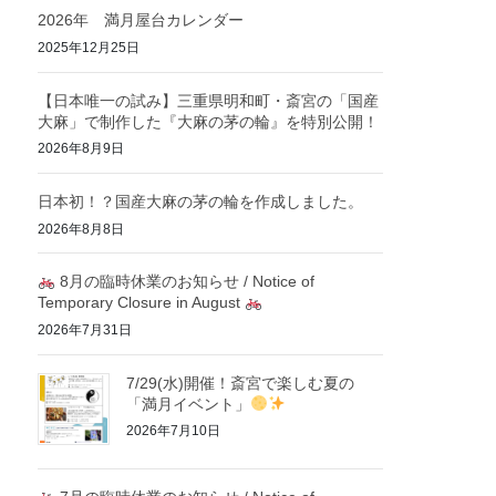
2026年 満月屋台カレンダー
2025年12月25日
【日本唯一の試み】三重県明和町・斎宮の「国産
大麻」で制作した『大麻の茅の輪』を特別公開！
2026年8月9日
日本初！？国産大麻の茅の輪を作成しました。
2026年8月8日
8月の臨時休業のお知らせ / Notice of
Temporary Closure in August
2026年7月31日
7/29(水)開催！斎宮で楽しむ夏の
「満月イベント」
2026年7月10日